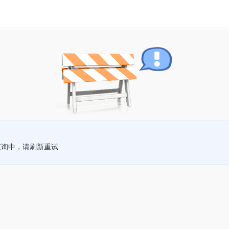
查询中，请刷新重试