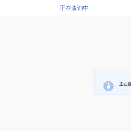
正在查询中
正在