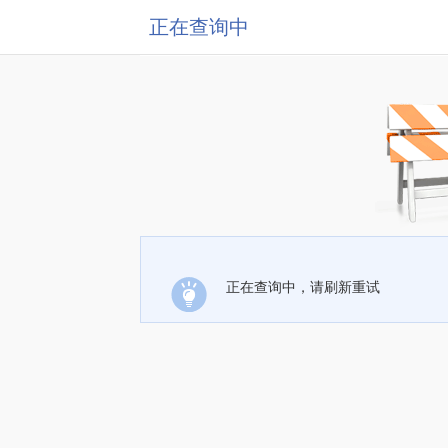
正在查询中
正在查询中，请刷新重试